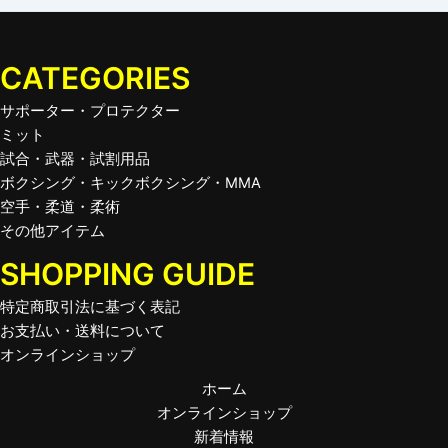
CATEGORIES
サポーター・プロテクター
ミット
試合・武器・試割用品
ボクシング・キックボクシング・MMA
空手・柔道・柔術
その他アイテム
SHOPPING GUIDE
特定商取引法に基づく表記
お支払い・送料について
オンラインショップ
ホーム
オンラインショップ
新着情報