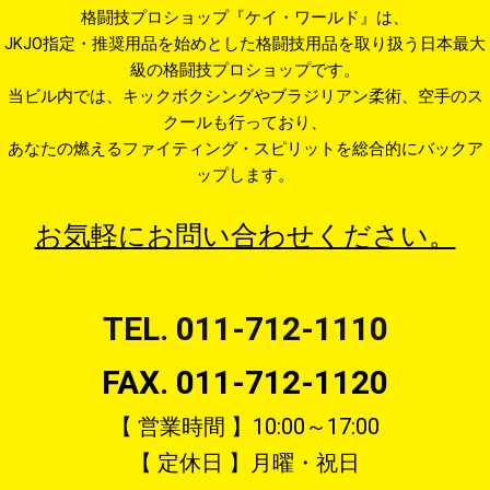
格闘技プロショップ『ケイ・ワールド』は、
JKJO指定・推奨用品を始めとした格闘技用品を取り扱う日本最大
級の格闘技プロショップです。
当ビル内では、キックボクシングやブラジリアン柔術、空手のス
クールも行っており、
あなたの燃えるファイティング・スピリットを総合的にバックア
ップします。
お気軽にお問い合わせください。
TEL. 011-712-1110
FAX. 011-712-1120
【 営業時間 】10:00～17:00
【 定休日 】月曜・祝日