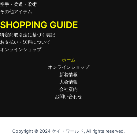
空手・柔道・柔術
その他アイテム
SHOPPING GUIDE
特定商取引法に基づく表記
お支払い・送料について
オンラインショップ
ホーム
オンラインショップ
新着情報
大会情報
会社案内
お問い合わせ
Copyright © 2024 ケイ・ワールド, All rights reserved.