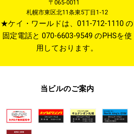
〒065-0011
札幌市東区北11条東5丁目1-12
★ケイ・ワールドは、011-712-1110 の
固定電話と 070-6603-9549 のPHSを使
用しております。
当ビルのご案内