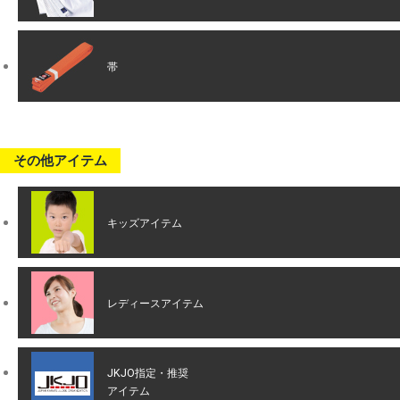
帯
その他アイテム
キッズアイテム
レディースアイテム
JKJO指定・推奨
アイテム