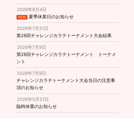
2026年8月4日
夏季休業日のお知らせ
NEW!
2026年7月21日
第28回チャレンジカラテトーナメント大会結果
2026年7月9日
第28回チャレンジカラテトーナメント トーナメ
ント
2026年7月9日
チャレンジカラテトーナメント大会当日の注意事
項のお知らせ
2026年5月21日
臨時休業のお知らせ