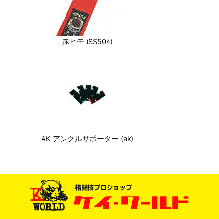
赤ヒモ (SS504)
AK アンクルサポーター (ak)