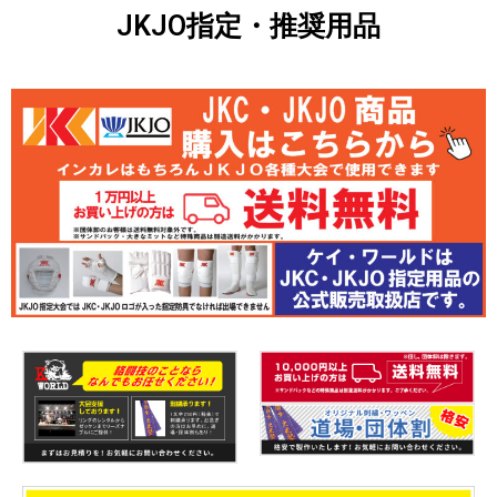
JKJO指定・推奨用品