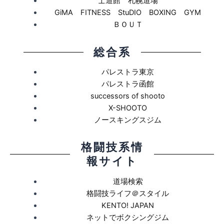
士道館 札幌道場
GiMA FITNESS StuDIO BOXING GYM
ＢＯＵＴ
総合系
パレストラ東京
パレストラ函館
successors of shooto
X-SHOOTO
ノースキングスジム
格闘技系情
報サイト
道場検索
格闘技ライフ＠スタイル
KENTO! JAPAN
ネットでボクシングジム