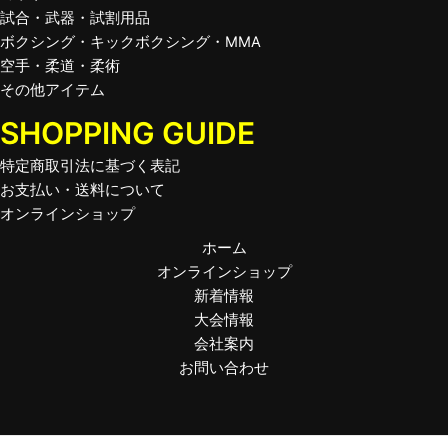
試合・武器・試割用品
ボクシング・キックボクシング・MMA
空手・柔道・柔術
その他アイテム
SHOPPING GUIDE
特定商取引法に基づく表記
お支払い・送料について
オンラインショップ
ホーム
オンラインショップ
新着情報
大会情報
会社案内
お問い合わせ