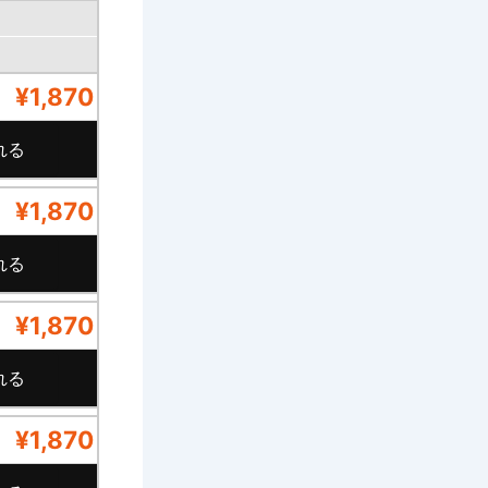
¥1,870
¥1,870
¥1,870
¥1,870