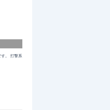
す。 打撃系