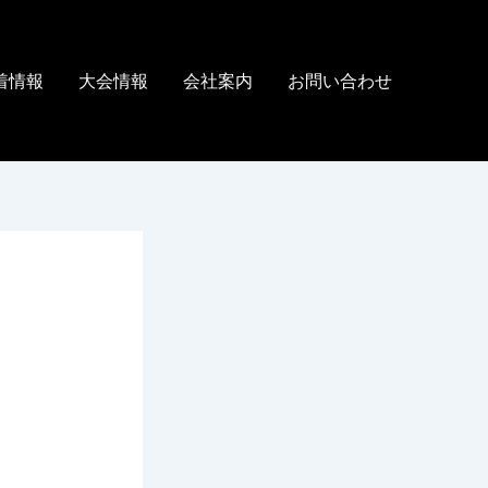
着情報
大会情報
会社案内
お問い合わせ