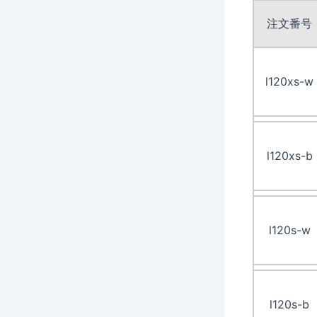
注文番号
l120xs-w
l120xs-b
l120s-w
l120s-b