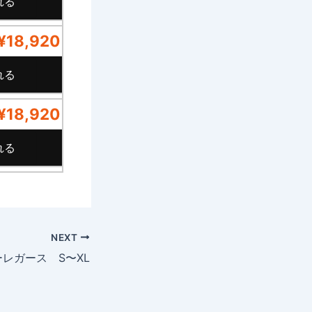
¥18,920
¥18,920
NEXT
ーレガース S〜XL