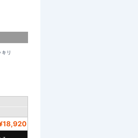
ッキリ
¥18,920