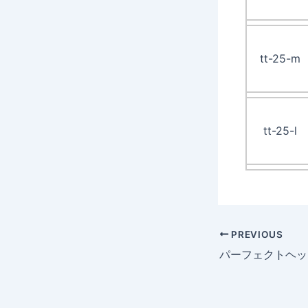
tt-25-m
tt-25-l
PREVIOUS
パーフェクトヘッ