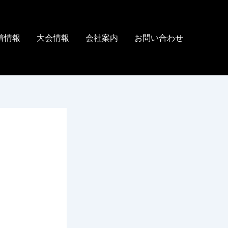
着情報
大会情報
会社案内
お問い合わせ