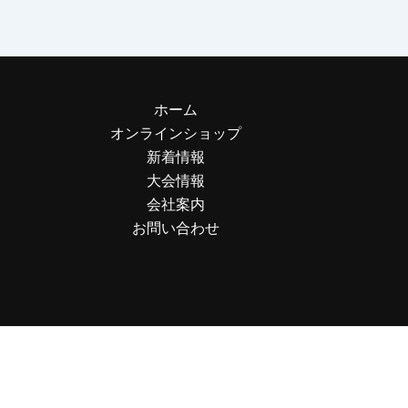
ホーム
オンラインショップ
新着情報
大会情報
会社案内
お問い合わせ