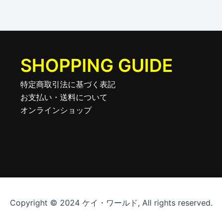
SHOPPING GUIDE
特定商取引法に基づく表記
お支払い・送料について
オンラインショップ
Copyright © 2024 ケイ・ワールド, All rights reserved.