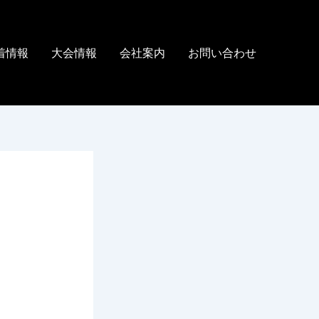
着情報
大会情報
会社案内
お問い合わせ