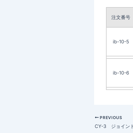
注文番号
ib-10-5
ib-10-6
PREVIOUS
CY-3 ジョイン