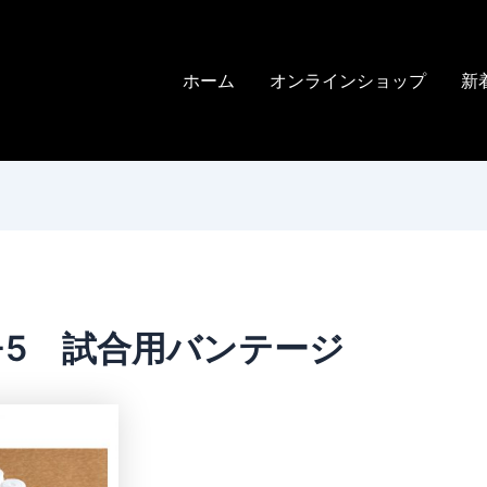
ホーム
オンラインショップ
新
10-5 試合用バンテージ