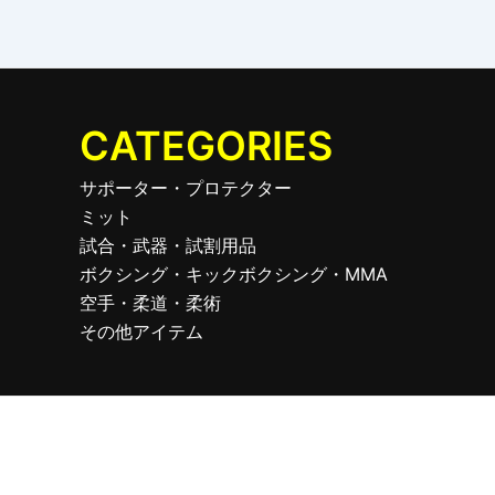
CATEGORIES
サポーター・プロテクター
ミット
試合・武器・試割用品
ボクシング・キックボクシング・MMA
空手・柔道・柔術
その他アイテム