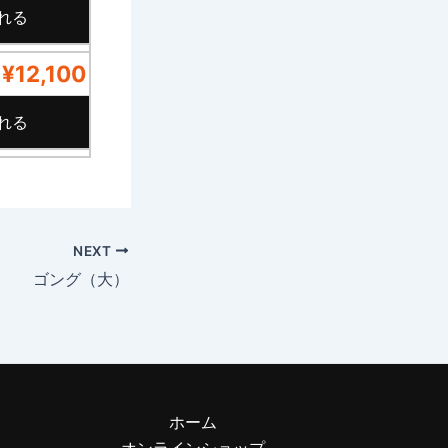
¥12,100
NEXT
ゴング（大）
ホーム