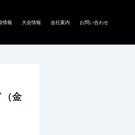
着情報
大会情報
会社案内
お問い合わせ
ド（金