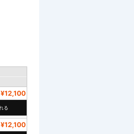
¥12,100
¥12,100