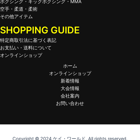
ボクシング・キックボクシング・MMA
空手・柔道・柔術
その他アイテム
SHOPPING GUIDE
特定商取引法に基づく表記
お支払い・送料について
オンラインショップ
ホーム
オンラインショップ
新着情報
大会情報
会社案内
お問い合わせ
Copyright © 2024 ケイ・ワールド, All rights reserved.