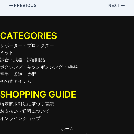
PREVIOUS
NEXT
CATEGORIES
サポーター・プロテクター
ミット
試合・武器・試割用品
ボクシング・キックボクシング・MMA
空手・柔道・柔術
その他アイテム
SHOPPING GUIDE
特定商取引法に基づく表記
お支払い・送料について
オンラインショップ
ホーム