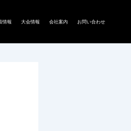
着情報
大会情報
会社案内
お問い合わせ