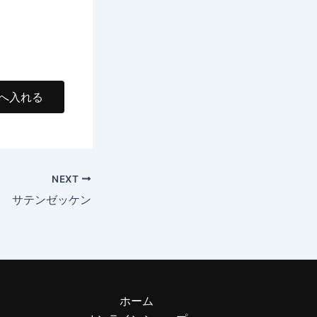
NEXT
サテンゼッケン
ホーム