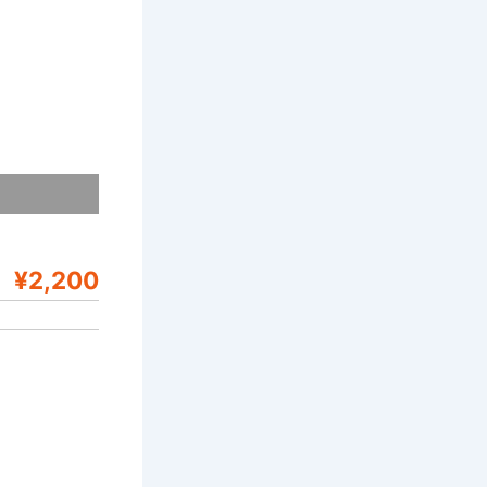
¥2,200