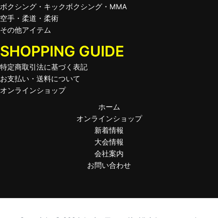
ボクシング・キックボクシング・MMA
空手・柔道・柔術
その他アイテム
SHOPPING GUIDE
特定商取引法に基づく表記
お支払い・送料について
オンラインショップ
ホーム
オンラインショップ
新着情報
大会情報
会社案内
お問い合わせ