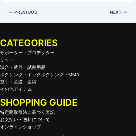
PREVIOUS
NEXT
CATEGORIES
サポーター・プロテクター
ミット
試合・武器・試割用品
ボクシング・キックボクシング・MMA
空手・柔道・柔術
その他アイテム
SHOPPING GUIDE
特定商取引法に基づく表記
お支払い・送料について
オンラインショップ