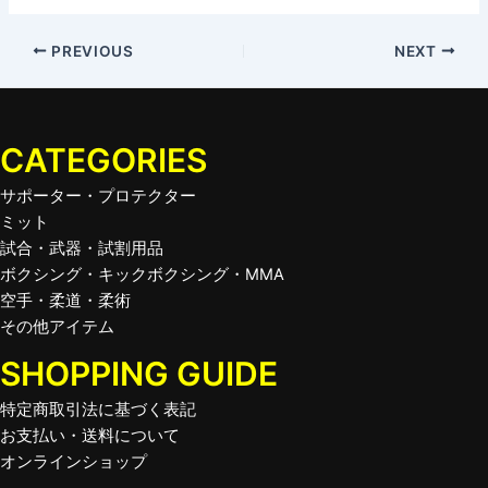
PREVIOUS
NEXT
CATEGORIES
サポーター・プロテクター
ミット
試合・武器・試割用品
ボクシング・キックボクシング・MMA
空手・柔道・柔術
その他アイテム
SHOPPING GUIDE
特定商取引法に基づく表記
お支払い・送料について
オンラインショップ