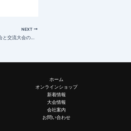
NEXT
北海道地区選抜大会と交流大会の結果
ホーム
オンラインショップ
新着情報
大会情報
会社案内
お問い合わせ