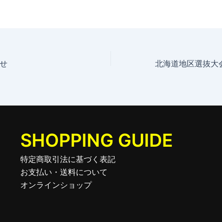
せ
SHOPPING GUIDE
特定商取引法に基づく表記
お支払い・送料について
オンラインショップ