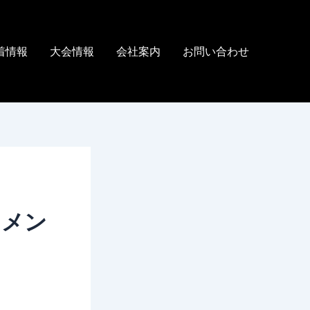
着情報
大会情報
会社案内
お問い合わせ
ナメン