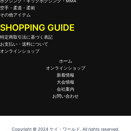
ボクシング・キックボクシング・MMA
空手・柔道・柔術
その他アイテム
SHOPPING GUIDE
特定商取引法に基づく表記
お支払い・送料について
オンラインショップ
ホーム
オンラインショップ
新着情報
大会情報
会社案内
お問い合わせ
Copyright © 2024 ケイ・ワールド, All rights reserved.