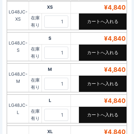
¥4,840
XS
LG48JC-
在庫
XS
有り
¥4,840
S
LG48JC-
在庫
S
有り
¥4,840
M
LG48JC-
在庫
M
有り
¥4,840
L
LG48JC-
在庫
L
有り
¥4,840
XL