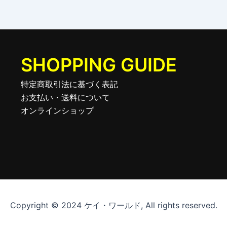
SHOPPING GUIDE
特定商取引法に基づく表記
お支払い・送料について
オンラインショップ
Copyright © 2024 ケイ・ワールド, All rights reserved.