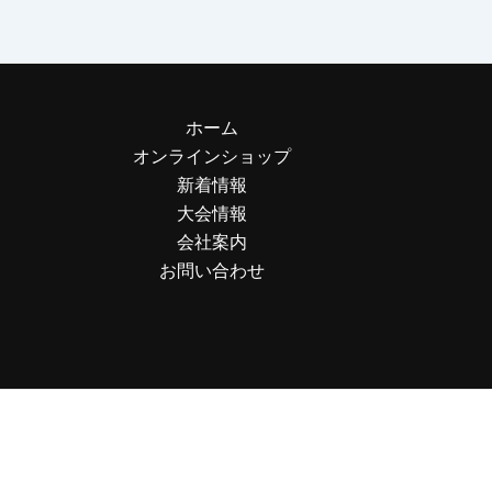
ホーム
オンラインショップ
新着情報
大会情報
会社案内
お問い合わせ