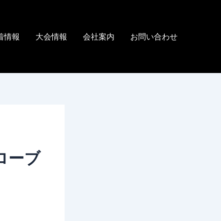
着情報
大会情報
会社案内
お問い合わせ
ローブ