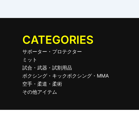
CATEGORIES
サポーター・プロテクター
ミット
試合・武器・試割用品
ボクシング・キックボクシング・MMA
空手・柔道・柔術
その他アイテム