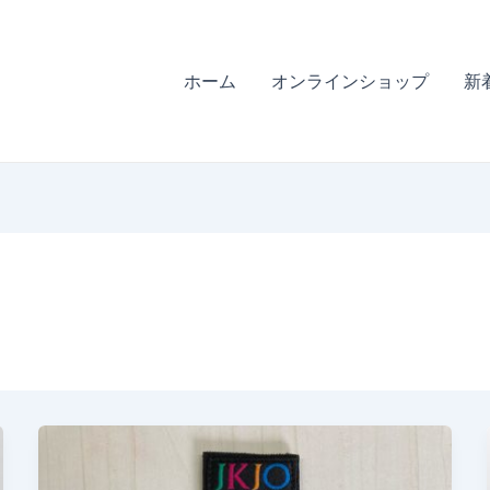
ホーム
オンラインショップ
新