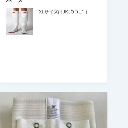
XLサイズはJKJOロゴ（