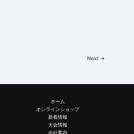
Next
→
ホーム
オンラインショップ
新着情報
大会情報
会社案内