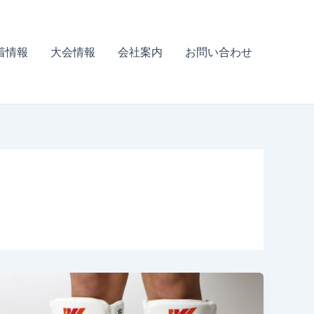
着情報
大会情報
会社案内
お問い合わせ