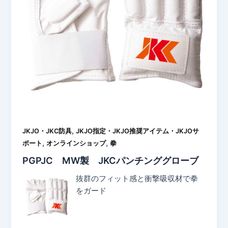
,
JKJO・JKC防具
JKJO指定・JKJO推奨アイテム・JKJOサ
,
,
ポート
オンラインショップ
拳
PGPJC MW製 JKCパンチンググローブ
抜群のフィット感と衝撃吸収材で拳
をガード