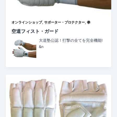
,
,
オンラインショップ
サポーター・プロテクター
拳
空道フィスト・ガード
大道塾公認！打撃の全てを完全機能!
&n