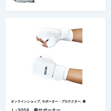
,
,
オンラインショップ
サポーター・プロテクター
拳
Ｌ-3058 拳サポーター