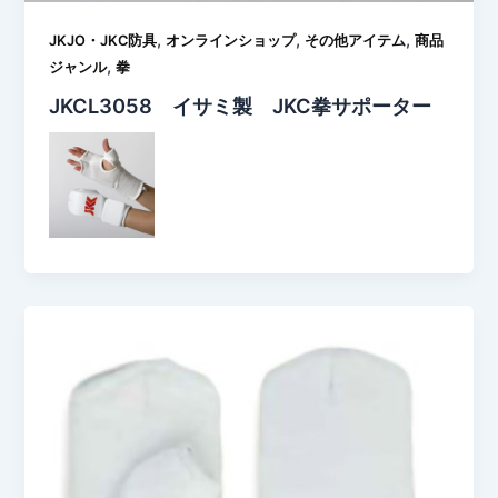
,
,
,
JKJO・JKC防具
オンラインショップ
その他アイテム
商品
,
ジャンル
拳
JKCL3058 イサミ製 JKC拳サポーター