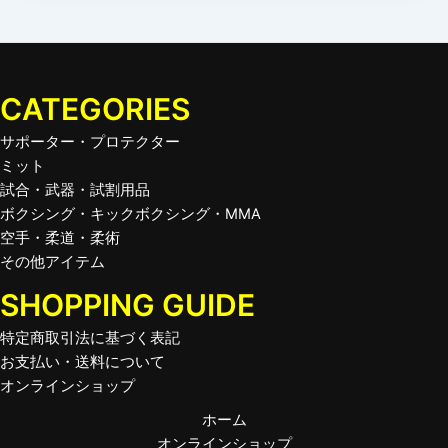
CATEGORIES
サポーター・プロテクター
ミット
試合・武器・試割用品
ボクシング・キックボクシング・MMA
空手・柔道・柔術
その他アイテム
SHOPPING GUIDE
特定商取引法に基づく表記
お支払い・送料について
オンラインショップ
ホーム
オンラインショップ