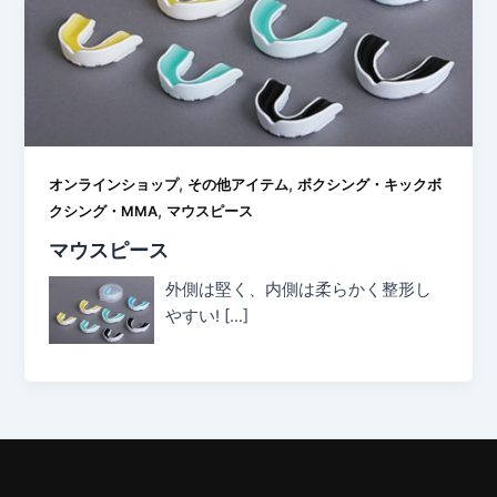
,
,
オンラインショップ
その他アイテム
ボクシング・キックボ
,
クシング・MMA
マウスピース
マウスピース
外側は堅く、内側は柔らかく整形し
やすい! […]