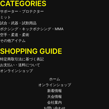
CATEGORIES
サポーター・プロテクター
ミット
試合・武器・試割用品
ボクシング・キックボクシング・MMA
空手・柔道・柔術
その他アイテム
SHOPPING GUIDE
特定商取引法に基づく表記
お支払い・送料について
オンラインショップ
ホーム
オンラインショップ
新着情報
大会情報
会社案内
お問い合わせ