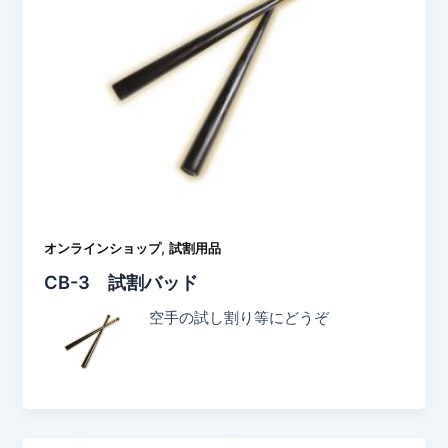
,
オンラインショップ
試割用品
CB-3 試割バッド
空手の試し割り等にどうぞ