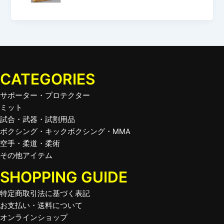
CATEGORIES
サポーター・プロテクター
ミット
試合・武器・試割用品
ボクシング・キックボクシング・MMA
空手・柔道・柔術
その他アイテム
SHOPPING GUIDE
特定商取引法に基づく表記
お支払い・送料について
オンラインショップ