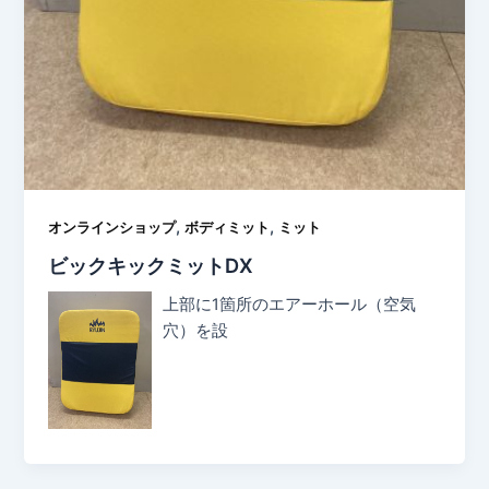
,
,
オンラインショップ
ボディミット
ミット
ビックキックミットDX
上部に1箇所のエアーホール（空気
穴）を設