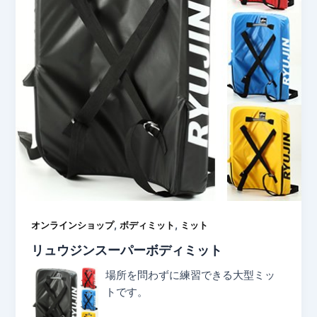
,
,
オンラインショップ
ボディミット
ミット
リュウジンスーパーボディミット
場所を問わずに練習できる大型ミッ
トです。