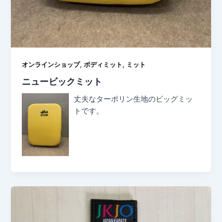
,
,
オンラインショップ
ボディミット
ミット
ニュービックミット
丈夫なターポリン生地のビッグミッ
トです。