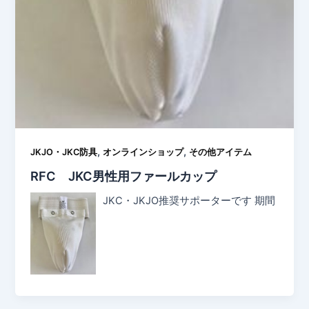
,
,
JKJO・JKC防具
オンラインショップ
その他アイテム
RFC JKC男性用ファールカップ
JKC・JKJO推奨サポーターです 期間