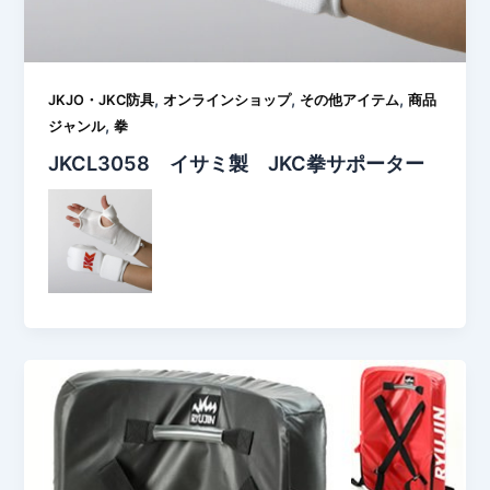
,
,
,
JKJO・JKC防具
オンラインショップ
その他アイテム
商品
,
ジャンル
拳
JKCL3058 イサミ製 JKC拳サポーター